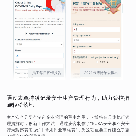
员工每日疫情报告
2021卡博特年会报名
通过表单持续记录安全生产管理行为，助力管控措
施轻松落地
生产安全是所有制造企业管理的重中之重，卡博特在具体执行管
理措施时，创新工作方法，通过麦客制作了“SUSA安全和不安全
行为观察表”以及“非常规作业审核表”，为这项重要工作建立了更