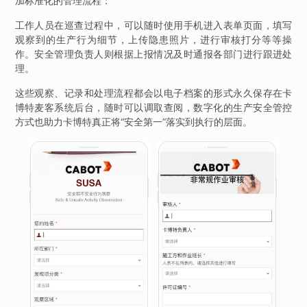
加标准化的管理流程：
工作人员在巡查过程中，可以随时使用手机进入表单页面，填写
观察到的生产行为细节，上传隐患照片，进行审核打分等等操
作。安全管理负责人则根据上报情况及时通报各部门进行跟进处
理。
这些观察、记录和处理流程都会以电子档案的形式永久保存在卡
博特麦客系统后台，随时可以调取查阅，数字化的生产安全管控
方式也助力卡博特真正将“安全第一”落实到执行的层面。