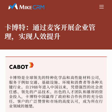
卡博特：
通过麦客开展企业管
理，实现人效提升
卡博特是全球领先的特种化学品和高性能材料公司，
服务于例如交通、基础设施、环境和消费者等各种关
键行业。自1988年进入中国以来，凭借强烈的社会责
任感、领先的产品技术、出色的人才团队和雄厚的资
金投入，卡博特中国赢得了政府和合作伙伴的充分信
任、客户的广泛赞誉和市场的高度认可，成为所在行
业领域的翘楚。