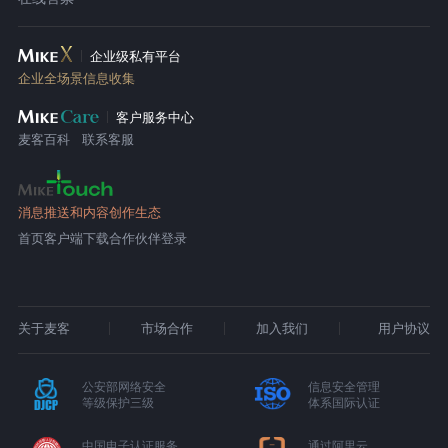
企业级私有平台
企业全场景信息收集
客户服务中心
麦客百科
联系客服
消息推送和内容创作生态
首页
客户端下载
合作伙伴登录
关于麦客
市场合作
加入我们
用户协议
公安部网络安全
信息安全管理
等级保护三级
体系国际认证
中国电子认证服务
通过阿里云