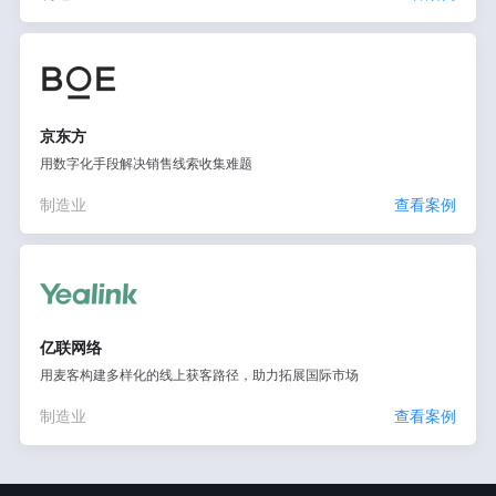
京东方
用数字化手段解决销售线索收集难题
制造业
查看案例
亿联网络
用麦客构建多样化的线上获客路径，助力拓展国际市场
制造业
查看案例