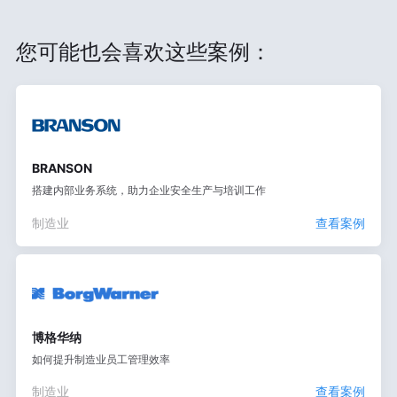
您可能也会喜欢这些案例：
BRANSON
搭建内部业务系统，助力企业安全生产与培训工作
制造业
查看案例
博格华纳
如何提升制造业员工管理效率
制造业
查看案例