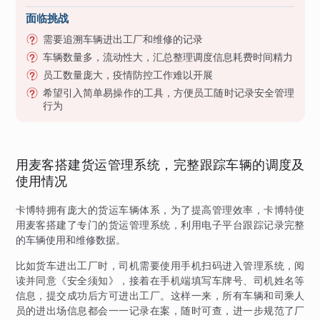
面临挑战
需要追溯车辆进出工厂和维修的记录
车辆数量多，流动性大，汇总整理调度信息耗费时间精力
员工数量庞大，疫情防控工作难以开展
希望引入简单易操作的工具，方便员工随时记录安全管理
行为
用麦客搭建货运管理系统，完整跟踪车辆的调度及
使用情况
卡博特拥有庞大的货运车辆体系，为了提高管理效率，卡博特使
用麦客搭建了专门的货运管理系统，利用电子平台跟踪记录完整
的车辆使用和维修数据。
比如货车进出工厂时，司机需要使用手机扫码进入管理系统，阅
读并同意《安全须知》，接着在手机端填写车牌号、司机姓名等
信息，提交成功后方可进出工厂。这样一来，所有车辆和司乘人
员的进出场信息都会一一记录在案，随时可查，进一步规范了厂