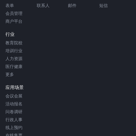
表单
联系人
邮件
短信
会员管理
商户平台
行业
教育院校
培训行业
人力资源
医疗健康
更多
应用场景
会议会展
活动报名
问卷调研
行政人事
线上预约
在线售票