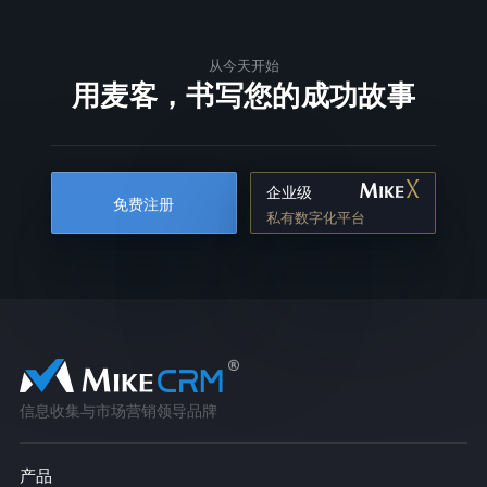
从今天开始
用麦客，书写您的成功故事
企业级
免费注册
私有数字化平台
信息收集与市场营销领导品牌
产品