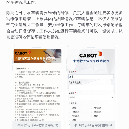
区车辆管理工作。
除此之外，在车辆需要维修的时候，负责人也会通过麦客系统填
写维修申请表，上报具体的故障情况和车辆信息，不仅方便维修
部门快速统计工作量、安排维修工作，每辆车的历次报修记录也
会自动归档保存，工作人员在进行车辆盘点时可以一键调取，从
而更准确地评估车辆使用情况。
卡博特天津仓储发货车辆管
卡博特天津叉车维修管理