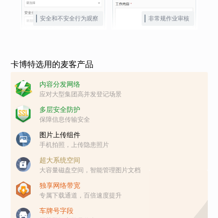
安全和不安全行为观察
非常规作业审核
卡博特选用的麦客产品
内容分发网络
应对大型集团高并发登记场景
多层安全防护
保障信息传输安全
图片上传组件
手机拍照，上传隐患照片
超大系统空间
大容量磁盘空间，智能管理图片文档
独享网络带宽
专属下载通道，百倍速度提升
车牌号字段